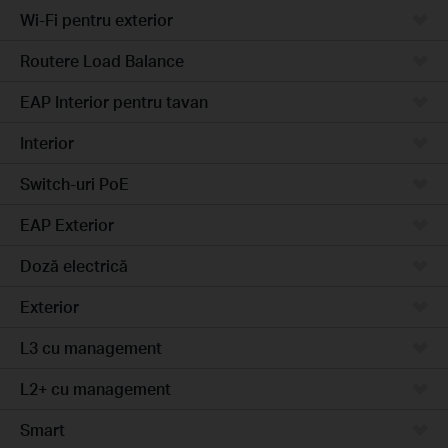
Wi-Fi pentru exterior
Routere Load Balance
EAP Interior pentru tavan
Interior
Switch-uri PoE
EAP Exterior
Doză electrică
Exterior
L3 cu management
L2+ cu management
Smart