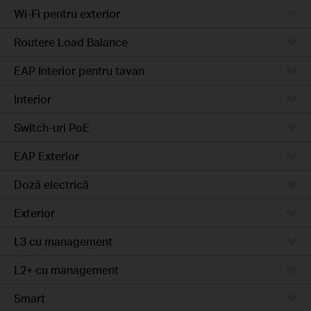
Wi-Fi pentru exterior
Routere Load Balance
EAP Interior pentru tavan
Interior
Switch-uri PoE
EAP Exterior
Doză electrică
Exterior
L3 cu management
L2+ cu management
Smart