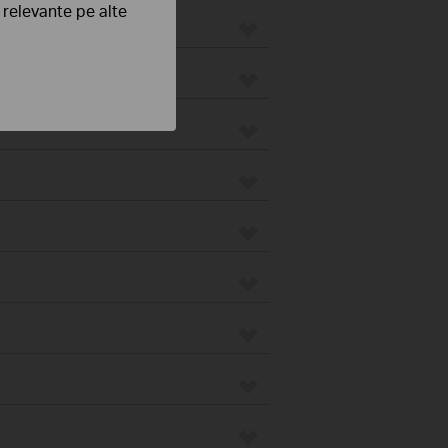
e relevante pe alte