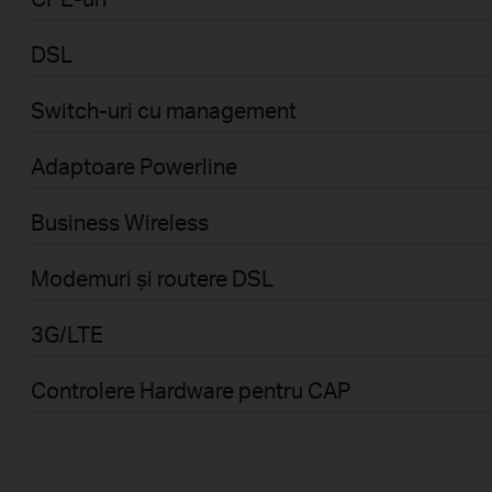
DSL
Switch-uri cu management
Adaptoare Powerline
Business Wireless
Modemuri și routere DSL
3G/LTE
Controlere Hardware pentru CAP