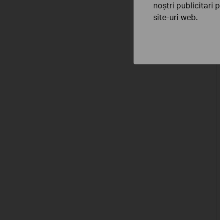
noștri publicitari 
site-uri web.