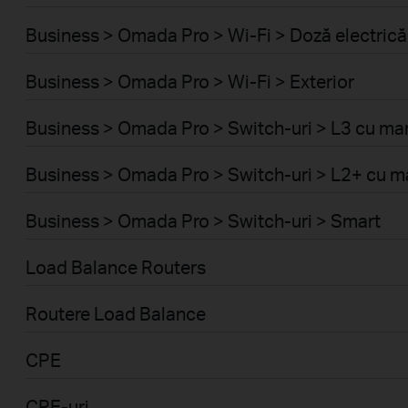
Business > Omada Pro > Wi-Fi > Doză electrică
Business > Omada Pro > Wi-Fi > Exterior
Business > Omada Pro > Switch-uri > L3 cu m
Business > Omada Pro > Switch-uri > L2+ cu
Business > Omada Pro > Switch-uri > Smart
Load Balance Routers
Routere Load Balance
CPE
CPE-uri