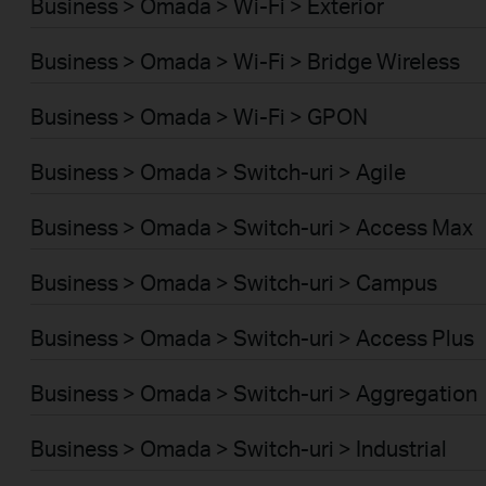
Business > Omada > Wi-Fi > Exterior
Business > Omada > Wi-Fi > Bridge Wireless
Business > Omada > Wi-Fi > GPON
Business > Omada > Switch-uri > Agile
Business > Omada > Switch-uri > Access Max
Business > Omada > Switch-uri > Campus
Business > Omada > Switch-uri > Access Plus
Business > Omada > Switch-uri > Aggregation
Business > Omada > Switch-uri > Industrial