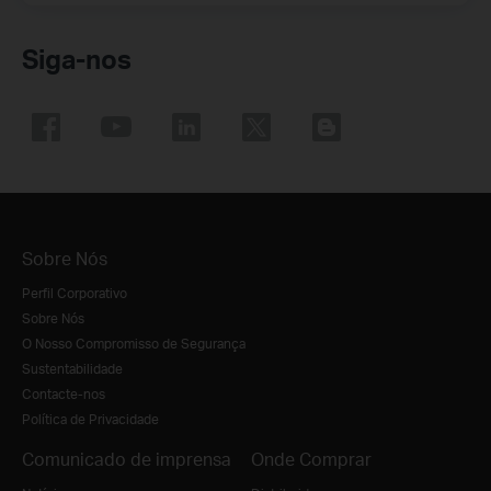
Siga-nos
Sobre Nós
Perfil Corporativo
Sobre Nós
O Nosso Compromisso de Segurança
Sustentabilidade
Contacte-nos
Política de Privacidade
Comunicado de imprensa
Onde Comprar