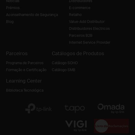
Notícias
Distribuidores
Prémios
E-commerce
Aconselhamento de Segurança
Retalho
Blog
Value-Add Distributor
Distribuidores Electricos
Parceiros B2B
Internet Service Provider
Parceiros
Catálogos de Produtos
Programa de Parceiros
Catálogo SOHO
Formação e Certificação
Catálogo SMB
Learning Center
Biblioteca Tecnológica