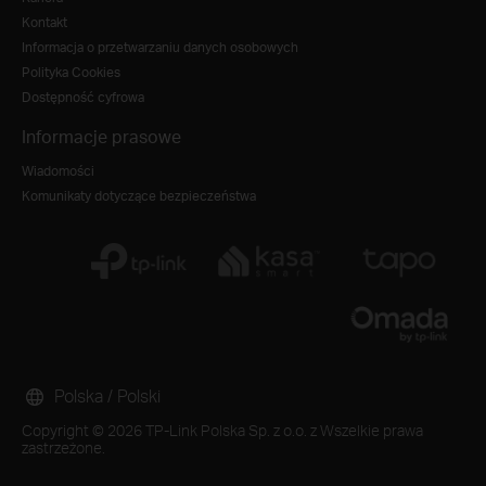
Kontakt
Informacja o przetwarzaniu danych osobowych
Polityka Cookies
Dostępność cyfrowa
Informacje prasowe
Wiadomości
Komunikaty dotyczące bezpieczeństwa
Polska / Polski
Copyright © 2026 TP-Link Polska Sp. z o.o. z Wszelkie prawa
zastrzeżone.