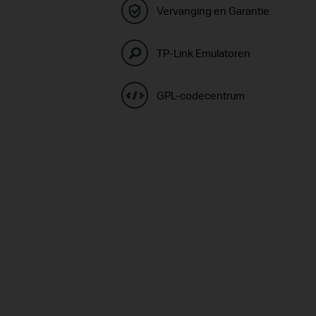
Vervanging en Garantie
TP-Link Emulatoren
GPL-codecentrum