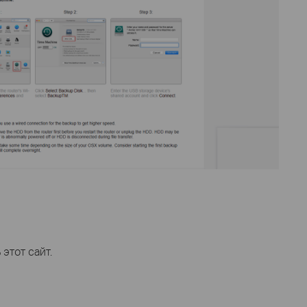
этот сайт.