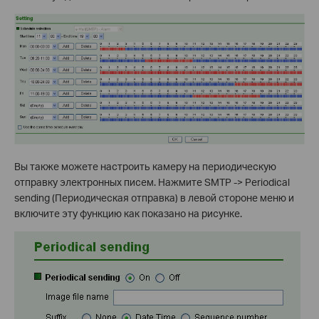
Вы также можете настроить камеру на периодическую
отправку электронных писем. Нажмите SMTP -> Periodical
sending (Периодическая отправка) в левой стороне меню и
включите эту функцию как показано на рисунке.