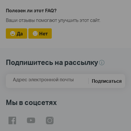
Полезен ли этот FAQ?
Ваши отзывы помогают улучшить этот сайт.
Да
Нет
Подпишитесь на рассылку
Адрес электронной почты
Подписаться
Мы в соцсетях