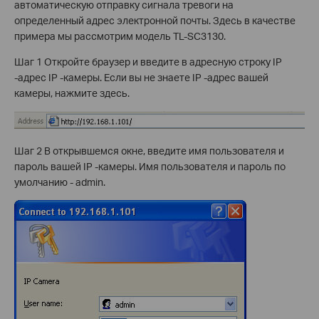
автоматическую отправку сигнала тревоги на
определенный адрес электронной почты. Здесь в качестве
примера мы рассмотрим модель TL-SC3130.
Шаг 1 Откройте браузер и введите в адресную строку IP
-адрес IP -камеры. Если вы не знаете IP -адрес вашей
камеры, нажмите здесь.
Шаг 2 В открывшемся окне, введите имя пользователя и
пароль вашей IP -камеры. Имя пользователя и пароль по
умолчанию - admin.