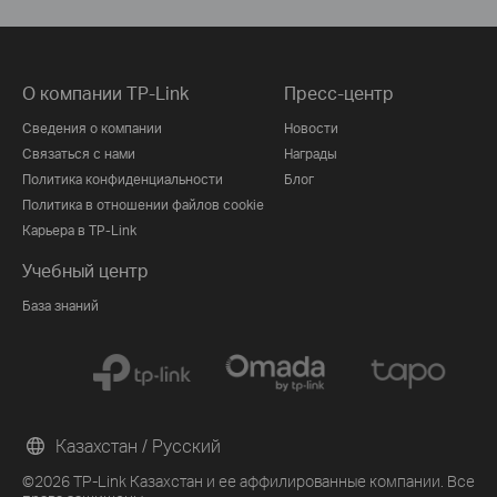
О компании TP-Link
Пресс-центр
Сведения о компании
Новости
Связаться с нами
Награды
Политика конфиденциальности
Блог
Политика в отношении файлов cookie
Карьера в TP-Link
Учебный центр
База знаний
Казахстан / Русский
©2026 TP-Link Казахстан и ее аффилированные компании. Все