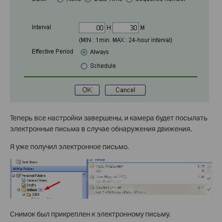
Теперь все настройки завершены, и камера будет посылать
электронные письма в случае обнаружения движения.
Я уже получил электронное письмо.
Снимок был прикреплен к электронному письму.