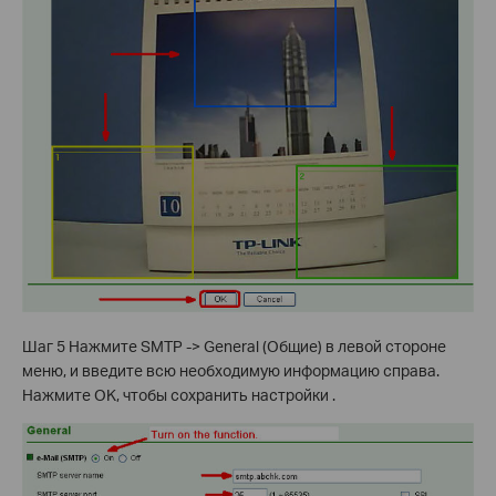
Шаг 5 Нажмите SMTP -> General (Общие) в левой стороне
меню, и введите всю необходимую информацию справа.
Нажмите OK, чтобы сохранить настройки .