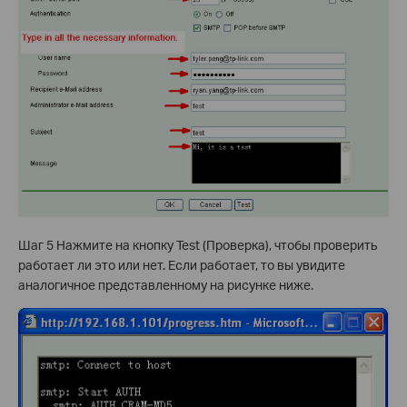
Шаг 5 Нажмите на кнопку Test (Проверка), чтобы проверить
работает ли это или нет. Если работает, то вы увидите
аналогичное представленному на рисунке ниже.