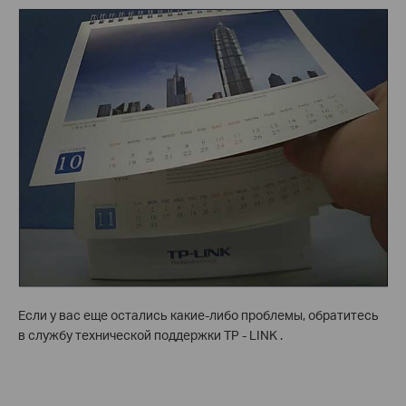
Если у вас еще остались какие-либо проблемы, обратитесь
в службу технической поддержки TP - LINK .