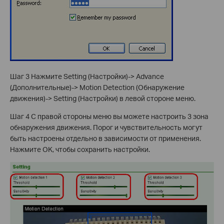
Шаг 3 Нажмите Setting (Настройки)-> Advance
(Дополнительные)-> Motion Detection (Обнаружение
движения)-> Setting (Настройки) в левой стороне меню.
Шаг 4 С правой стороны меню вы можете настроить 3 зона
обнаружения движения. Порог и чувствительность могут
быть настроены отдельно в зависимости от применения.
Нажмите OK, чтобы сохранить настройки.