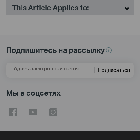
This Article Applies to:
Подпишитесь на рассылку
Адрес электронной почты
Подписаться
Мы в соцсетях