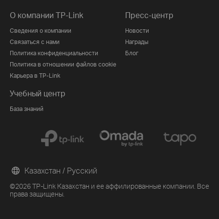
О компании TP-Link
Пресс-центр
Сведения о компании
Новости
Связаться с нами
Награды
Политика конфиденциальности
Блог
Политика в отношении файлов cookie
Карьера в TP-Link
Учебный центр
База знаний
Казахстан / Русский
©2026 TP-Link Казахстан и ее аффилированные компании. Все
права защищены.