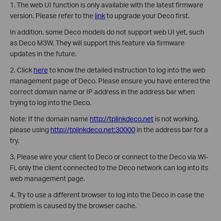
1. The web UI function is only available with the latest firmware
version. Please refer to the
link
to upgrade your Deco first.
In addition, some Deco models do not support web UI yet, such
as Deco M3W. They will support this feature via firmware
updates in the future.
2. Click
here
to know the detailed instruction to log into the web
management page of Deco. Please ensure you have entered the
correct domain name or IP address in the address bar when
trying to log into the Deco.
Note: If the domain name
http://tplinkdeco.net
is not working,
please using
http://tplinkdeco.net:30000
in the address bar for a
try.
3. Please wire your client to Deco or connect to the Deco via Wi-
Fi, only the client connected to the Deco network can log into its
web management page.
4. Try to use a different browser to log into the Deco in case the
problem is caused by the browser cache.