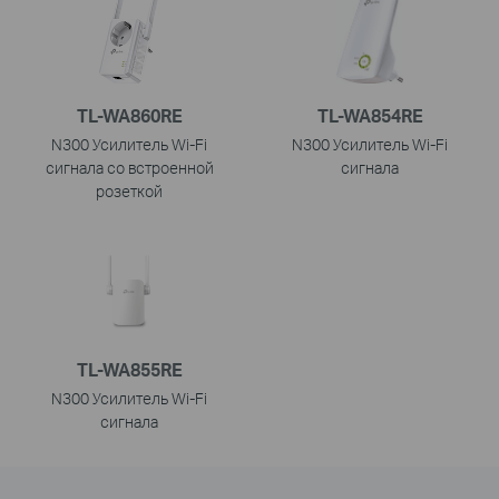
TL-WA860RE
TL-WA854RE
N300 Усилитель Wi-Fi
N300 Усилитель Wi-Fi
сигнала со встроенной
сигнала
розеткой
TL-WA855RE
N300 Усилитель Wi-Fi
сигнала