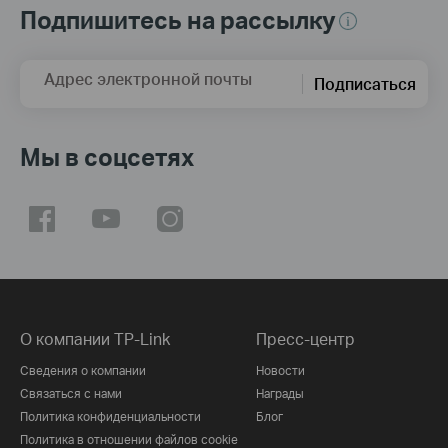
Подпишитесь на рассылку
Адрес электронной почты
Подписаться
Мы в соцсетях
О компании TP-Link
Пресс-центр
Сведения о компании
Новости
Связаться с нами
Награды
Политика конфиденциальности
Блог
Политика в отношении файлов cookie