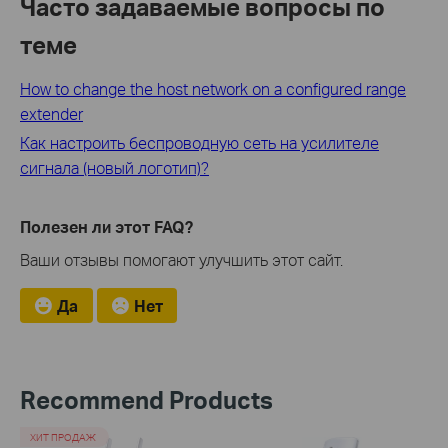
Часто задаваемые вопросы по
теме
How to change the host network on a configured range
extender
Как настроить беспроводную сеть на усилителе
сигнала (новый логотип)?
Полезен ли этот FAQ?
Ваши отзывы помогают улучшить этот сайт.
Да
Нет
Recommend Products
ХИТ ПРОДАЖ