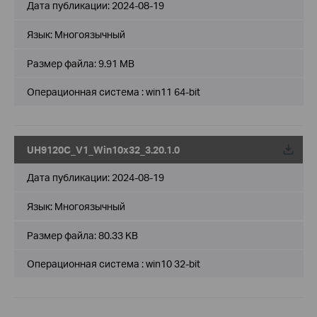
Дата публикации:
2024-08-19
Язык:
Многоязычный
Размер файла:
9.91 MB
Операционная система : win11 64-bit
UH9120C_V1_Win10x32_3.20.1.0
Дата публикации:
2024-08-19
Язык:
Многоязычный
Размер файла:
80.33 KB
Операционная система : win10 32-bit