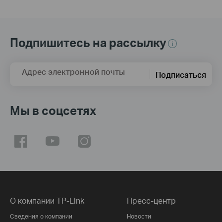
Подпишитесь на рассылку
Адрес электронной почты
Подписаться
Мы в соцсетях
О компании TP-Link
Пресс-центр
Сведения о компании
Новости