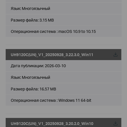
Язык:
Многоязычный
Размер файла:
3.15 MB
Операционная система : macOS 10.9 to 10.15
UH9120C(UN)_V1_20250928_3.22.3.0_Win11
Дата публикации:
2026-03-10
Язык:
Многоязычный
Размер файла:
16.57 MB
Операционная система : Windows 11 64-bit
UH9120C(UN)_V1_20250928_3.20.2.0_Win10