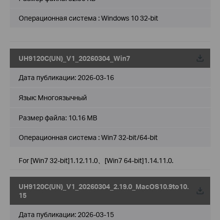
Операционная система : Windows 10 32-bit
UH9120C(UN)_V1_20260304_Win7
Дата публикации:
2026-03-16
Язык:
Многоязычный
Размер файла:
10.16 MB
Операционная система : Win7 32-bit/64-bit
For [Win7 32-bit]1.12.11.0、[Win7 64-bit]1.14.11.0.
UH9120C(UN)_V1_20260304_2.19.0_MacOS10.9to10.
15
Дата публикации:
2026-03-15