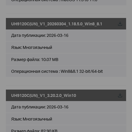
UH9120C(UN)_V1_20260304_1.18.5.0_Win8_8.1
Дата публикации:
2026-03-16
Язык:
Многоязычный
Размер файла:
10.07 MB
Операционная система : Win8&8.1 32-bit/64-bit
UH9120C(UN)_V1_3.20.2.0_Win10
Дата публикации:
2026-03-16
Язык:
Многоязычный
Размер файла:
82.90 KB