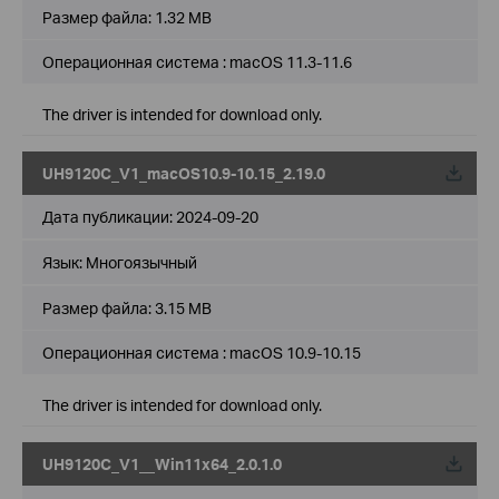
Размер файла:
1.32 MB
Операционная система : macOS 11.3-11.6
The driver is intended for download only.
UH9120C_V1_macOS10.9-10.15_2.19.0
Дата публикации:
2024-09-20
Язык:
Многоязычный
Размер файла:
3.15 MB
Операционная система : macOS 10.9-10.15
The driver is intended for download only.
UH9120C_V1__Win11x64_2.0.1.0