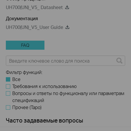
UH700(UN)_V5_ Datasheet
Документация
UH700(UN)_V5_User Guide
FAQ
Фильтр функций:
Все
Требования к использованию
Вопросы и ответы по функционалу или параметрам
спецификаций
Прочее (Tapo)
Часто задаваемые вопросы