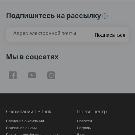
Подпишитесь на рассылку
Адрес электронной почты
Подписаться
Мы в соцсетях
О компании TP-Link
Пресс-центр
Сведения о компании
Новости
Связаться с нами
Награды
Политика конфиденциальности
Блог