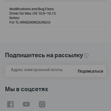
Modifications and Bug Fixes:
Driver for Mac OS 10.9~10.13.
Notes:
For TL-WN8200ND(UN)3.0
Подпишитесь на рассылку
Адрес электронной почты
Подписаться
Мы в соцсетях