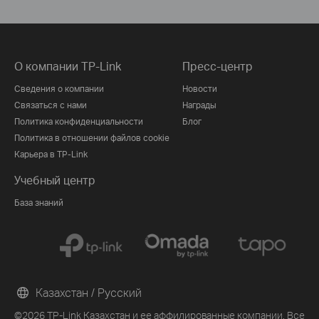
О компании TP-Link
Пресс-центр
Сведения о компании
Новости
Связаться с нами
Награды
Политика конфиденциальности
Блог
Политика в отношении файлов cookie
Карьера в TP-Link
Учебный центр
База знаний
Казахстан / Русский
©2026 TP-Link Казахстан и ее аффилированные компании. Все