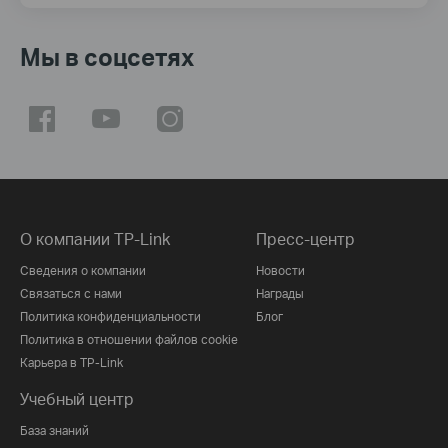
Мы в соцсетях
О компании TP-Link
Пресс-центр
Сведения о компании
Новости
Связаться с нами
Награды
Политика конфиденциальности
Блог
Политика в отношении файлов cookie
Карьера в TP-Link
Учебный центр
База знаний