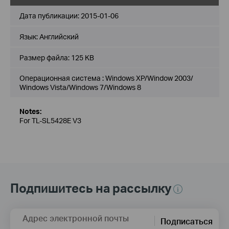
Дата публикации:
2015-01-06
Язык:
Английский
Размер файла:
125 KB
Операционная система : Windows XP/Window 2003/
Windows Vista/Windows 7/Windows 8
Notes:
For TL-SL5428E V3
Подпишитесь на рассылку
Адрес электронной почты
Подписаться