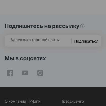
Подпишитесь на рассылку
Адрес электронной почты
Подписаться
Мы в соцсетях
О компании TP-Link
Пресс-центр