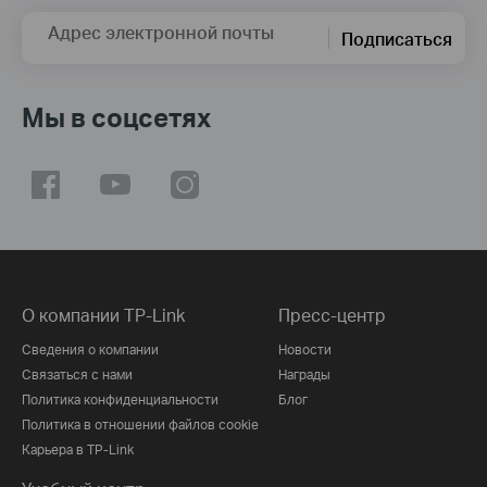
Адрес электронной почты
Подписаться
Мы в соцсетях
О компании TP-Link
Пресс-центр
Сведения о компании
Новости
Связаться с нами
Награды
Политика конфиденциальности
Блог
Политика в отношении файлов cookie
Карьера в TP-Link