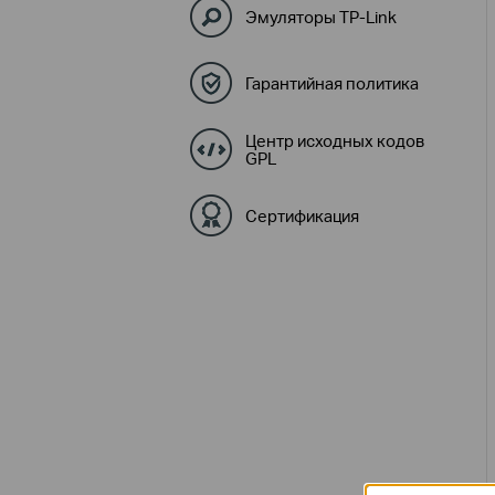
Эмуляторы TP-Link
Гарантийная политика
Центр исходных кодов
GPL
Сертификация