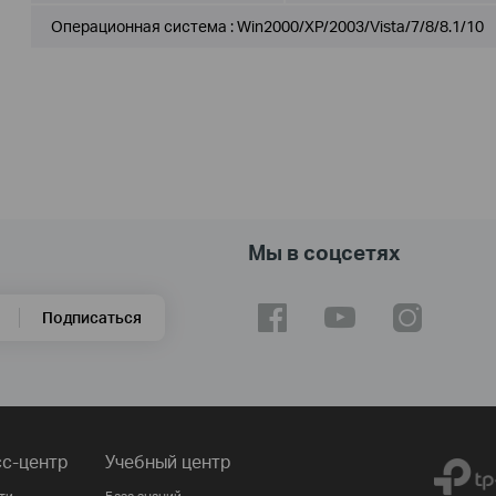
Операционная система : Win2000/XP/2003/Vista/7/8/8.1/10
Мы в соцсетях
Подписаться
с-центр
Учебный центр