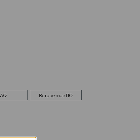
FAQ
Встроенное ПО