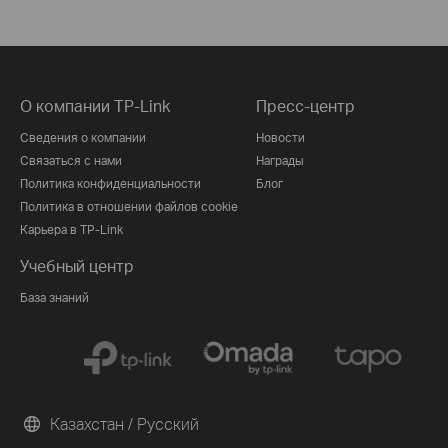
О компании TP-Link
Пресс-центр
Сведения о компании
Новости
Связаться с нами
Награды
Политика конфиденциальности
Блог
Политика в отношении файлов cookie
Карьера в TP-Link
Учебный центр
База знаний
Казахстан / Русский