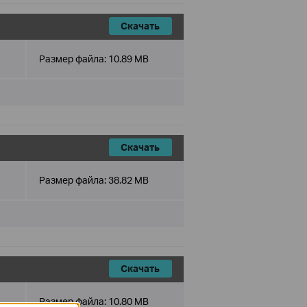
Скачать
Размер файла:
10.89 MB
Скачать
Размер файла:
38.82 MB
Скачать
Размер файла:
10.80 MB