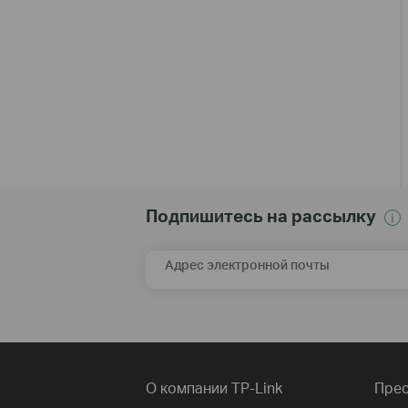
Подпишитесь на рассылку
Адрес электронной почты
О компании TP-Link
Прес