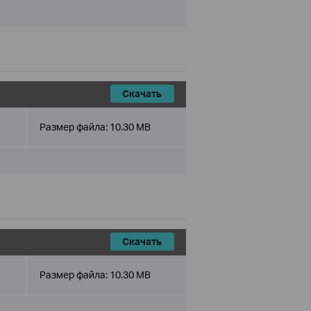
Скачать
Размер файла:
10.30 MB
Скачать
Размер файла:
10.30 MB