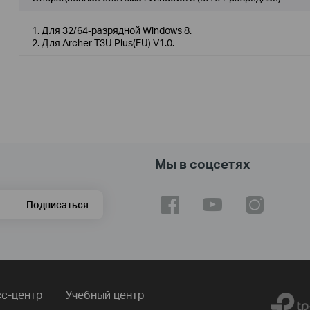
1. Для 32/64-разрядной Windows 8.
2. Для Archer T3U Plus(EU) V1.0.
Мы в соцсетях
Подписаться
с-центр
Учебный центр