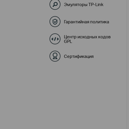
Эмуляторы TP-Link
Гарантийная политика
Центр исходных кодов
GPL
Сертификация