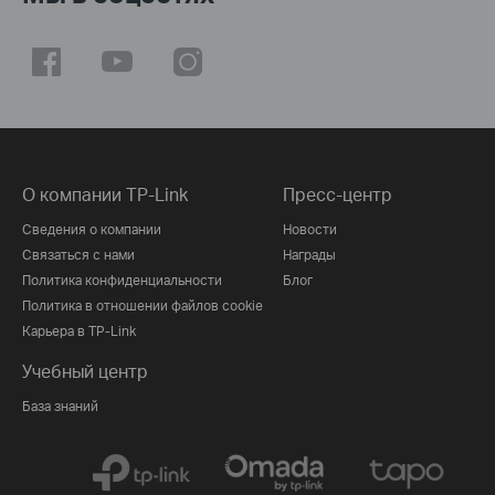
О компании TP-Link
Пресс-центр
Сведения о компании
Новости
Связаться с нами
Награды
Политика конфиденциальности
Блог
Политика в отношении файлов cookie
Карьера в TP-Link
Учебный центр
База знаний