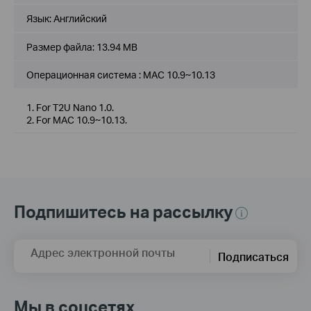
Язык:
Английский
Размер файла:
13.94 MB
Операционная система : MAC 10.9~10.13
1. For T2U Nano 1.0.
2. For MAC 10.9~10.13.
Подпишитесь на рассылку
Адрес электронной почты
Подписаться
Мы в соцсетях