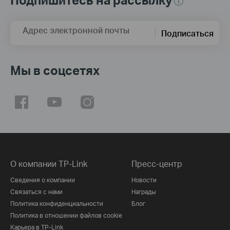
Адрес электронной почты
Подписаться
Мы в соцсетях
О компании TP-Link
Пресс-центр
Сведения о компании
Новости
Связаться с нами
Награды
Политика конфиденциальности
Блог
Политика в отношении файлов cookie
Карьера в TP-Link