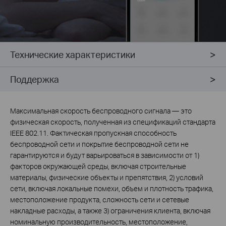
Технические характеристики
Поддержка
Максимальная скорость беспроводного сигнала — это
физическая скорость, полученная из спецификаций стандарта
IEEE 802.11. Фактическая пропускная способность
беспроводной сети и покрытие беспроводной сети не
гарантируются и будут варьироваться в зависимости от 1)
факторов окружающей среды, включая строительные
материалы, физические объекты и препятствия, 2) условий
сети, включая локальные помехи, объем и плотность трафика,
местоположение продукта, сложность сети и сетевые
накладные расходы, а также 3) ограничения клиента, включая
номинальную производительность, местоположение,