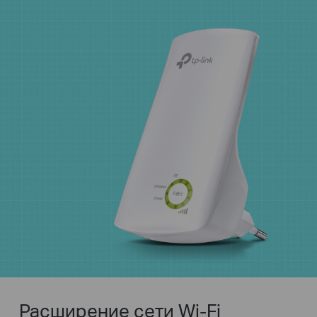
Расширение сети Wi-Fi