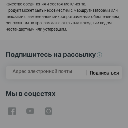
качество соединения и состояние клиента.
Продукт может быть несовместим с маршрутизаторами или
шлюзами с измененным микропрограммным обеспечением,
основанным на программах с открытым исходным кодом,
нестандартным или устаревшим.
Подпишитесь на рассылку
Адрес электронной почты
Подписаться
Мы в соцсетях