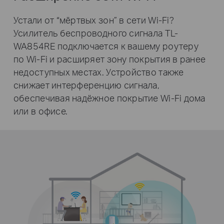
Устали от “мёртвых зон” в сети Wi-Fi?
Усилитель беспроводного сигнала TL-
WA854RE подключается к вашему роутеру
по Wi-Fi и расширяет зону покрытия в ранее
недоступных местах. Устройство также
снижает интерференцию сигнала,
обеспечивая надёжное покрытие Wi-Fi дома
или в офисе.