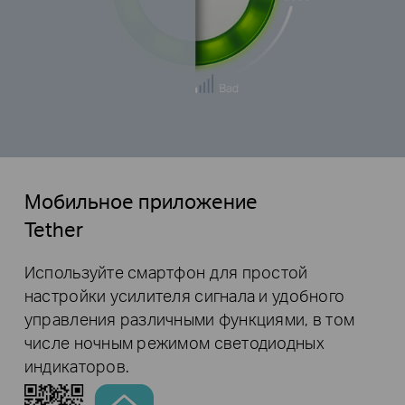
Мобильное приложение
Tether
Используйте смартфон для простой
настройки усилителя сигнала и удобного
управления различными функциями, в том
числе ночным режимом светодиодных
индикаторов.