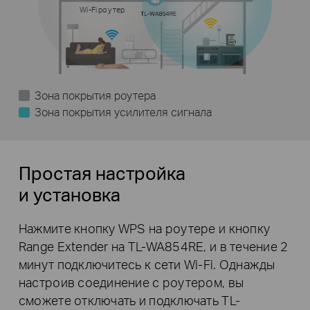
Wi-Fi роутер
Зона покрытия роутера
Зона покрытия усилителя сигнала
Простая настройка
и установка
Нажмите кнопку WPS на роутере и кнопку
Range Extender на TL-WA854RE, и в течение 2
минут подключитесь к сети Wi-Fi. Однажды
настроив соединение с роутером, вы
сможете отключать и подключать TL-