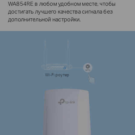
WA854RE в любом удобном месте, чтобы
достигать лучшего качества сигнала без
дополнительной настройки.
Wi-Fi роутер