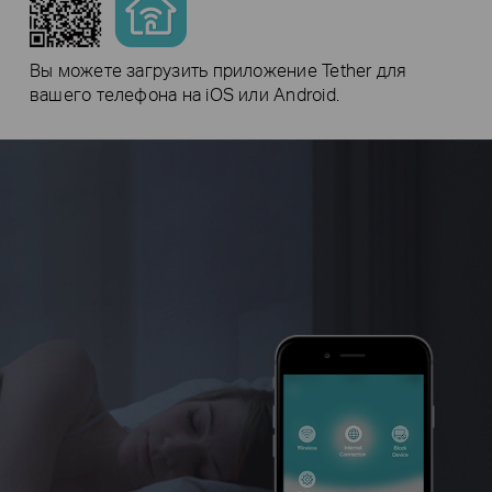
Вы можете загрузить приложение Tether для
вашего телефона на iOS или Android.