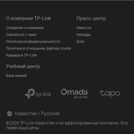
О компании TP-Link
Пресс-центр
Сведения о компании
Новости
Связаться с нами
Награды
Политика конфиденциальности
Блог
Политика в отношении файлов cookie
Карьера в TP-Link
Учебный центр
База знаний
Казахстан / Русский
©2026 TP-Link Казахстан и ее аффилированные компании. Все
права защищены.