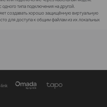
одного типа подключения на другой.
ляет создавать хорошо защищённую виртуальную
росто для доступа к общим файлам из их локальных