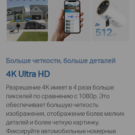
До
Больше четкости, больше деталей
4K Ultra HD
Разрешение 4K имеет в 4 раза больше
пикселей по сравнению с 1080p. Это
обеспечивает большую четкость
изображения, отображение более мелких
деталей и более четкую картинку.
Фиксируйте автомобильные номерные