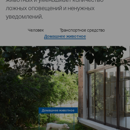
ложных оповещений и ненужных
уведомлений.
Человек
Транспортное средство
Домашнее животное
Человек