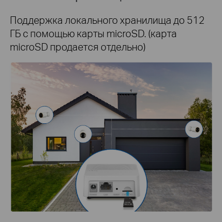
Поддержка локального хранилища до 512
ГБ с помощью карты microSD. (карта
microSD продается отдельно)