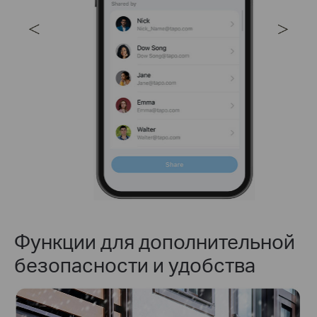
Функции для дополнительной
безопасности и удобства