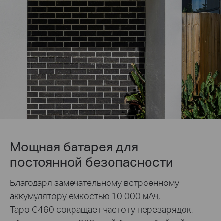
Мощная батарея для
постоянной безопасности
Благодаря замечательному встроенному
аккумулятору емкостью 10 000 мАч,
Tapo C460 сокращает частоту перезарядок,