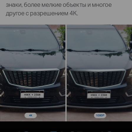
знаки, более мелкие объекты и многое
другое с разрешением 4K.