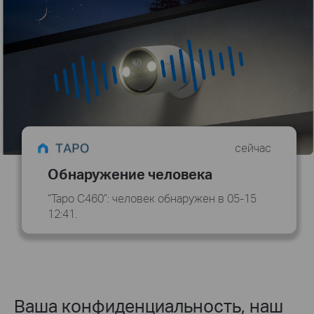
сейчас
Обнаружение человека
“Tapo C460”: человек обнаружен в 05-15
12:41.
Ваша конфиденциальность, наш