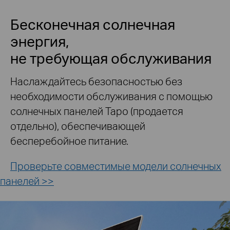
Бесконечная солнечная
энергия,
не требующая обслуживания
Наслаждайтесь безопасностью без
необходимости обслуживания с помощью
солнечных панелей Tapo (продается
отдельно), обеспечивающей
бесперебойное питание.
Проверьте совместимые модели солнечных
панелей >>