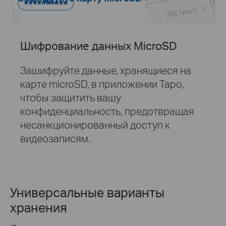
Шифрование данных MicroSD
Зашифруйте данные, хранящиеся на
карте microSD, в приложении Tapo,
чтобы защитить вашу
конфиденциальность, предотвращая
несанкционированный доступ к
видеозаписям.
Универсальные варианты
хранения