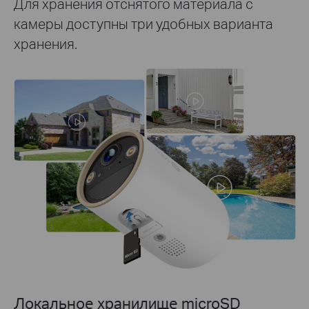
Для хранения отснятого материала с
камеры доступны три удобных варианта
хранения.
Локальное хранилище microSD