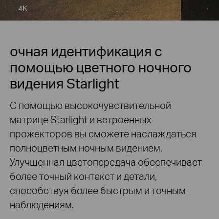
очная идентификация с
помощью цветного ночного
видения Starlight
С помощью высокочувствительной
матрице Starlight и встроенных
прожекторов вы сможете наслаждаться
полноцветным ночным видением.
Улучшенная цветопередача обеспечивает
более точный контекст и детали,
способствуя более быстрым и точным
наблюдениям.