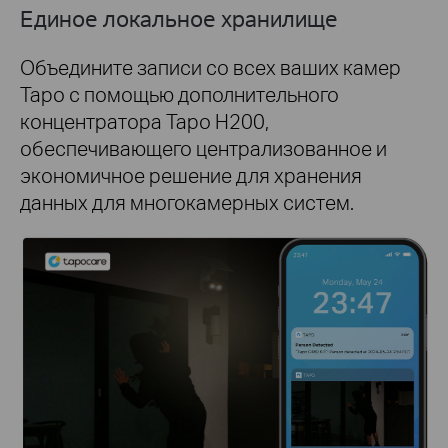
Единое локальное хранилище
Объедините записи со всех ваших камер
Tapo с помощью дополнительного
концентратора Tapo H200,
обеспечивающего централизованное и
экономичное решение для хранения
данных для многокамерных систем.