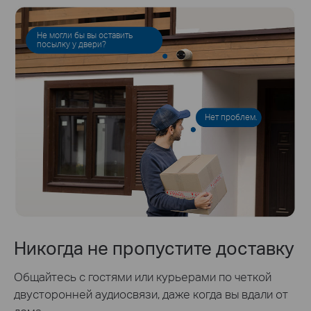
Не могли бы вы оставить
посылку у двери?
Нет проблем.
Никогда не пропустите доставку
Общайтесь с гостями или курьерами по четкой
двусторонней аудиосвязи, даже когда вы вдали от