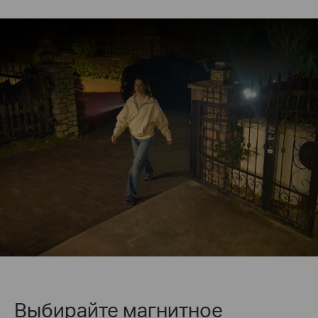
Выбирайте магнитное