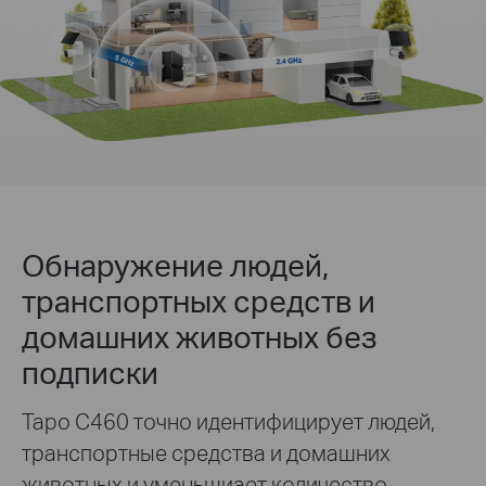
Обнаружение людей,
транспортных средств и
домашних животных без
подписки
Tapo C460 точно идентифицирует людей,
транспортные средства и домашних
животных и уменьшиает количество