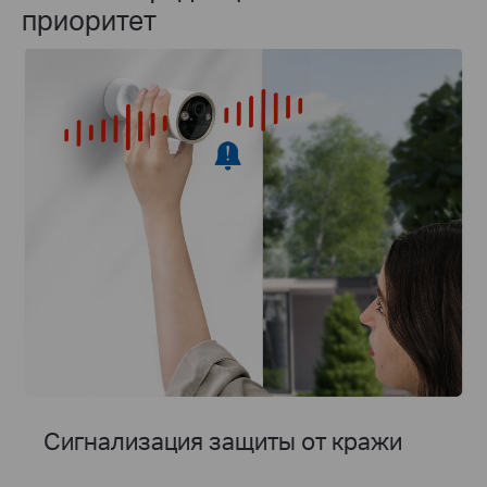
приоритет
Сигнализация защиты от кражи