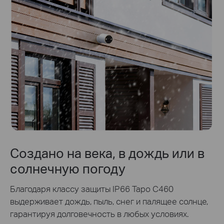
Создано на века, в дождь или в
солнечную погоду
Благодаря классу защиты IP66 Tapo C460
выдерживает дождь, пыль, снег и палящее солнце,
гарантируя долговечность в любых условиях.