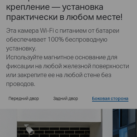
крепление — установка
практически в любом месте!
Эта камера Wi-Fi с питанием от батареи
обеспечивает 100% беспроводную
установку.
Используйте магнитное основание для
фиксации на любой железной поверхности
или закрепите ее на любой стене без
проводов.
Передний двор
Задний двор
Боковая сторона