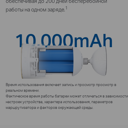
обеспечивая до 200 дней бесперебойной
1
работы на одном заряде.
Время использования включает запись и просмотр просмотр в
реальном времени.
Фактическое время работы батареи может отличаться в зависимости
настроек устройства, характера использования, параметров
маршрутизатора и факторов окружающей среды.