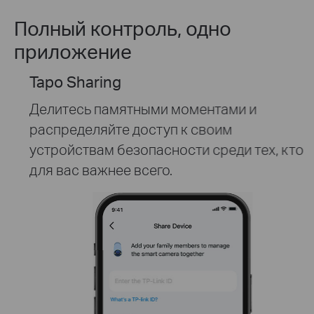
Полный контроль, одно
приложение
Tapo Sharing
Делитесь памятными моментами и
распределяйте доступ к своим
устройствам безопасности среди тех, кто
для вас важнее всего.