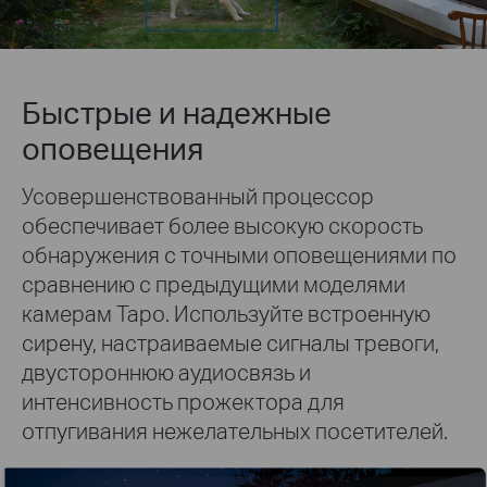
Быстрые и надежные
оповещения
Усовершенствованный процессор
обеспечивает более высокую скорость
обнаружения с точными оповещениями по
сравнению с предыдущими моделями
камерам Tapo. Используйте встроенную
сирену, настраиваемые сигналы тревоги,
двустороннюю аудиосвязь и
интенсивность прожектора для
отпугивания нежелательных посетителей.