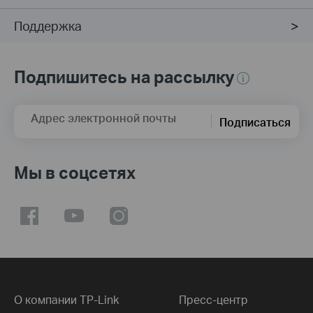
Поддержка
Подпишитесь на рассылку
Адрес электронной почты
Подписаться
Мы в соцсетях
О компании TP-Link
Пресс-центр