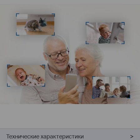
Технические характеристики