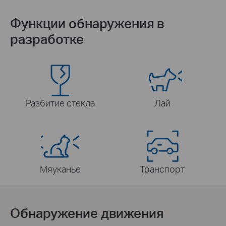
Функции обнаружения в
разработке
Разбитие стекла
Лай
Мяуканье
Транспорт
Обнаружение движения