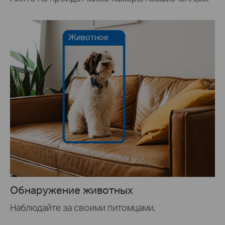
Животное
Обнаружение животных
Наблюдайте за своими питомцами.