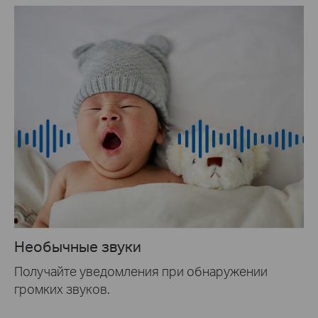
Необычные звуки
Получайте уведомления при обнаружении
громких звуков.