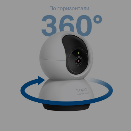
По горизонтали