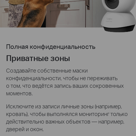
Полная конфиденциальность
Приватные зоны
Создавайте собственные маски
конфиденциальности, чтобы не переживать
о том, что ведётся запись ваших сокровенных
моментов.
Исключите из записи личные зоны (например,
кровать), чтобы выполнялся мониторинг только
действительно важных объектов — например,
дверей и окон.