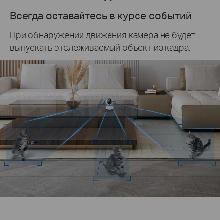
Всегда оставайтесь в курсе событий
При обнаружении движения камера не будет
выпускать отслеживаемый объект из кадра.