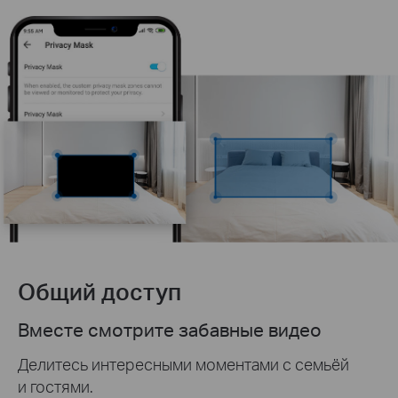
Общий доступ
Вместе смотрите забавные видео
Делитесь интересными моментами с семьёй
и гостями.