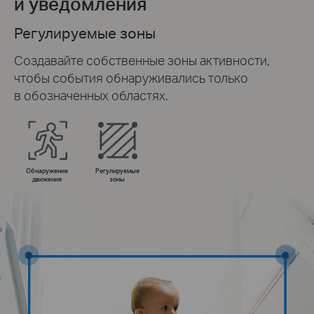
и уведомления
Регулируемые зоны
Создавайте собственные зоны активности,
чтобы события обнаруживались только
в обозначенных областях.
Обнаружение
Регулируемые
движения
зоны