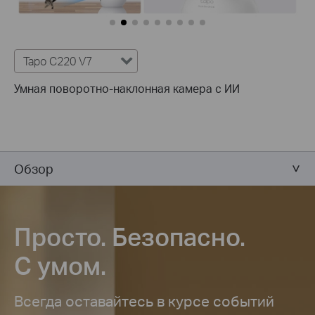
Tapo C220 V7
Умная поворотно-наклонная камера с ИИ
Обзор
Просто. Безопасно.
С умом.
Всегда оставайтесь в курсе событий