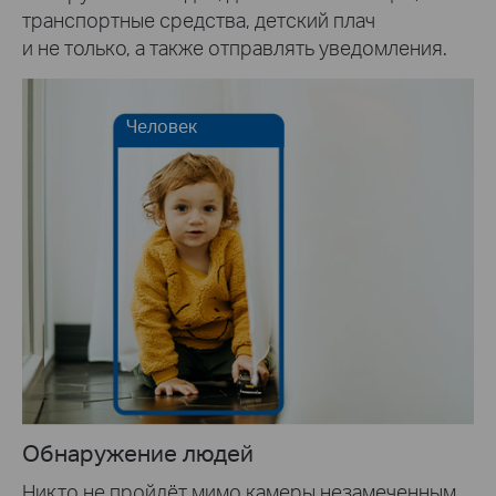
транспортные средства, детский плач
и не только, а также отправлять уведомления.
Человек
Обнаружение людей
Никто не пройдёт мимо камеры незамеченным.