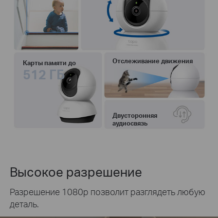
Отслеживание движения
Карты памяти до
512 ГБ
Двусторонняя
аудиосвязь
Высокое разрешение
Разрешение 1080p позволит разглядеть любую
деталь.