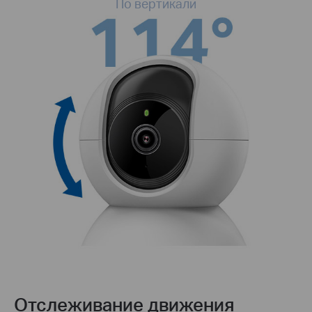
По вертикали
Отслеживание движения