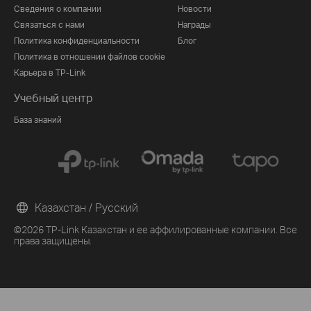
Сведения о компании
Новости
Связаться с нами
Награды
Политика конфиденциальности
Блог
Политика в отношении файлов cookie
Карьера в TP-Link
Учебный центр
База знаний
Казахстан / Русский
©2026 TP-Link Казахстан и ее аффилированные компании. Все
права защищены.