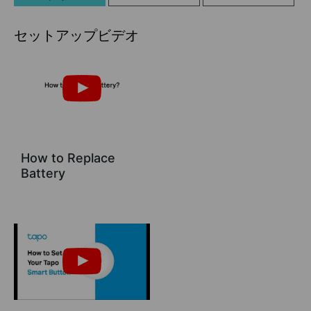
セットアップビデオ
How to Replace
Battery