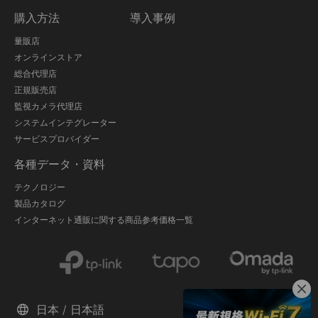
購入方法
導入事例
量販店
オンラインストア
総合代理店
正規販売店
監視カメラ代理店
システムインテグレーター
サービスプロバイダー
各種データ・資料
テクノロジー
製品カタログ
インターネット通販に関する商品参考価格一覧
日本 / 日本語