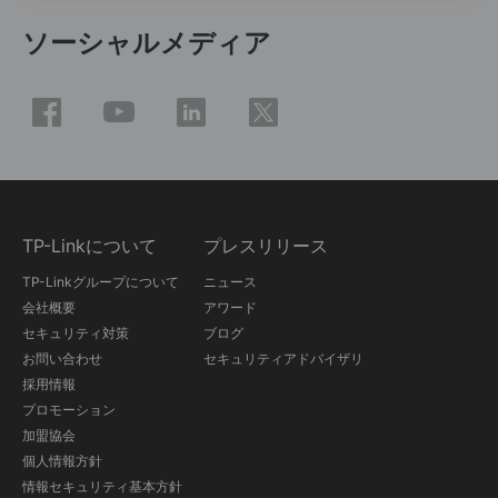
ソーシャルメディア
TP-Linkについて
プレスリリース
TP-Linkグループについて
ニュース
会社概要
アワード
セキュリティ対策
ブログ
お問い合わせ
セキュリティアドバイザリ
採用情報
プロモーション
加盟協会
個人情報方針
情報セキュリティ基本方針