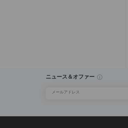
ニュース＆オファー
メールアドレス