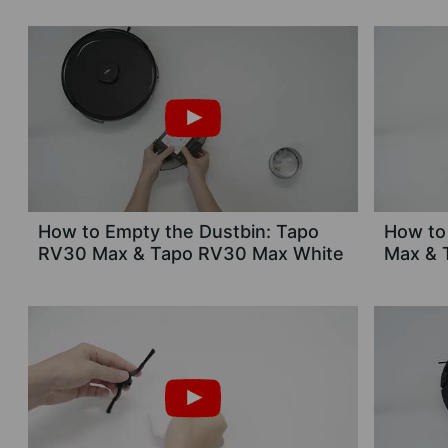
How to Empty the Dustbin: Tapo
How to 
RV30 Max & Tapo RV30 Max White
Max & 