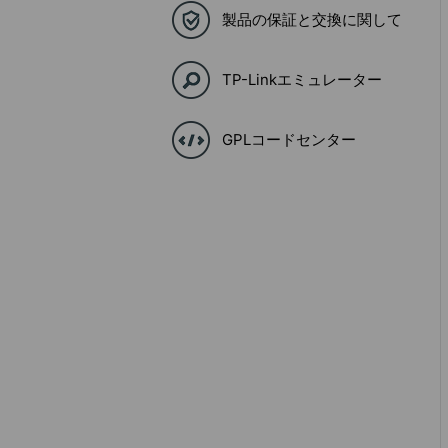
製品の保証と交換に関して
TP-Linkエミュレーター
GPLコードセンター