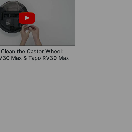
 Clean the Caster Wheel:
V30 Max & Tapo RV30 Max