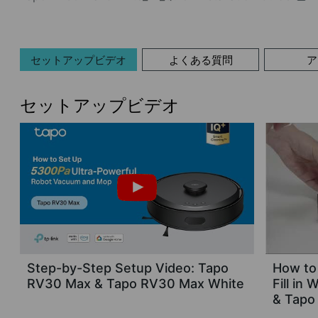
セットアップビデオ
よくある質問
ア
セットアップビデオ
Step-by-Step Setup Video: Tapo
How to 
RV30 Max & Tapo RV30 Max White
Fill in
& Tapo