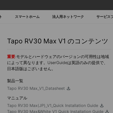
ト
スマートホーム
法人用ネットワーク
サービス
Tapo RV30 Max
V1
のコンテンツ
重要
:モデルとハードウェアのバージョンの可用性は地域
によって異なります。UserGuideは英語のみの提供で、
日本語版はございません。
製品一覧
Tapo RV30 Max_V1_Datasheet
マニュアル
Tapo RV30 Max(JP)_V1_Quick Installation Guide
Tapo RV30 Max&White_V1_Quick Installation Guide