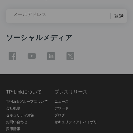
メールアドレス
登録
ソーシャルメディア
TP-Linkについて
プレスリリース
TP-Linkグループについて
ニュース
会社概要
アワード
セキュリティ対策
ブログ
お問い合わせ
セキュリティアドバイザリ
採用情報