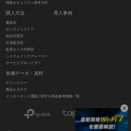
情報セキュリティ基本方針
購入方法
導入事例
量販店
オンラインストア
総合代理店
正規販売店
監視カメラ代理店
システムインテグレーター
サービスプロバイダー
各種データ・資料
テクノロジー
製品カタログ
インターネット通販に関する商品参考価格一覧