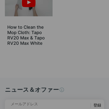
How to Clean the
Mop Cloth: Tapo
RV20 Max & Tapo
RV20 Max White
ニュース＆オファー
メールアドレス
登録