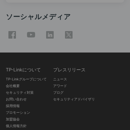
ソーシャルメディア
TP-Linkについて
プレスリリース
TP-Linkグループについて
ニュース
会社概要
アワード
セキュリティ対策
ブログ
お問い合わせ
セキュリティアドバイザリ
採用情報
プロモーション
加盟協会
個人情報方針