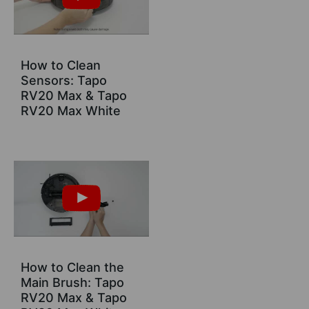
How to Clean
Sensors: Tapo
RV20 Max & Tapo
RV20 Max White
How to Clean the
Main Brush: Tapo
RV20 Max & Tapo