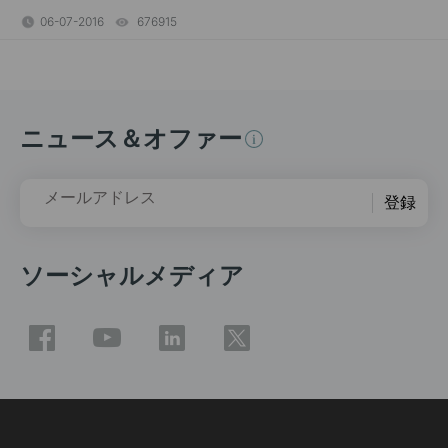
06-07-2016
676915
views
ニュース＆オファー
メールアドレス
登録
ソーシャルメディア