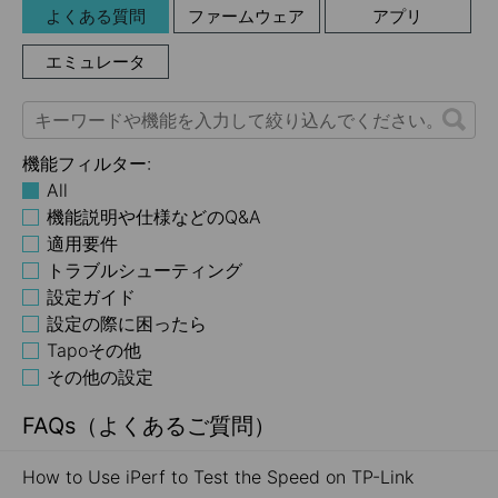
よくある質問
ファームウェア
アプリ
エミュレータ
機能フィルター:
All
機能説明や仕様などのQ&A
適用要件
トラブルシューティング
設定ガイド
設定の際に困ったら
Tapoその他
その他の設定
FAQs（よくあるご質問）
How to Use iPerf to Test the Speed on TP-Link