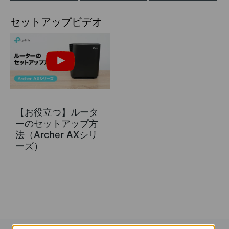
セットアップビデオ
【お役立つ】ルータ
ーのセットアップ方
法（Archer AXシリ
ーズ）