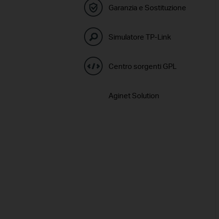
Garanzia e Sostituzione
Simulatore TP-Link
Centro sorgenti GPL
Aginet Solution