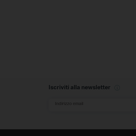
Iscriviti alla newsletter
Indirizzo email