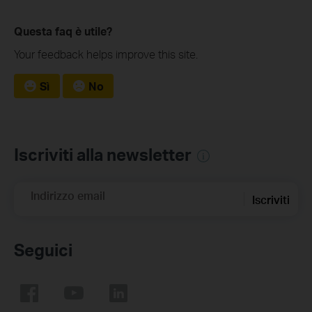
Questa faq è utile?
Your feedback helps improve this site.
Sì
No
Iscriviti alla newsletter
Indirizzo email
Iscriviti
Seguici