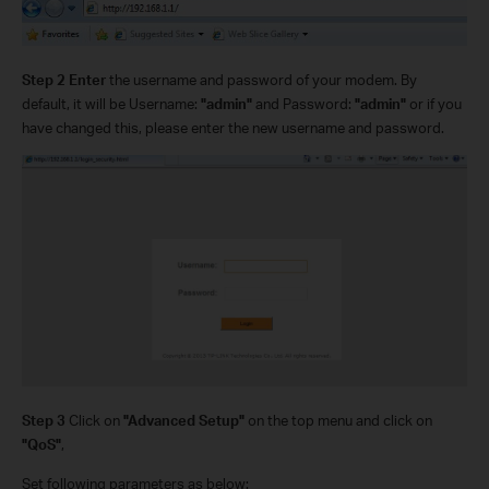
Step 2
Enter
the username and password of your modem. By
default, it will be Username:
"admin"
and Password:
"admin"
or if you
have changed this, please enter the new username and password.
Step 3
Click on
"Advanced Setup"
on the top menu and click on
"QoS"
,
Set following parameters as below: