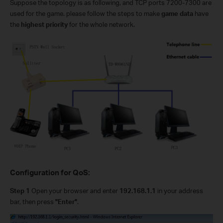
Suppose the topology is as following, and TCP ports 7200-7300 are
used for the game. please follow the steps to make
game data
have
the
highest priority
for the whole network.
Configuration for QoS:
Step 1
Open your browser and enter
192.168.1.1
in your address
bar, then press
"Enter"
.