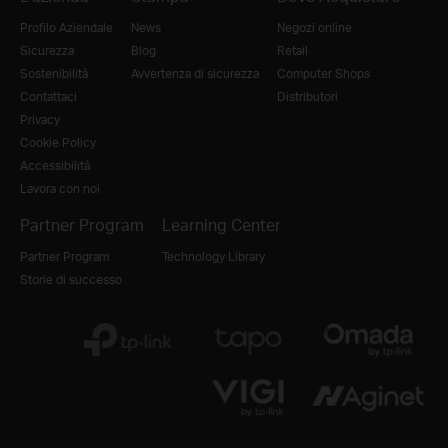
Profilo Aziendale
News
Negozi online
Sicurezza
Blog
Retail
Sostenibilità
Avvertenza di sicurezza
Computer Shops
Contattaci
Distributori
Privacy
Cookie Policy
Accessibilità
Lavora con noi
Partner Program
Learning Center
Partner Program
Technology Library
Storie di successo