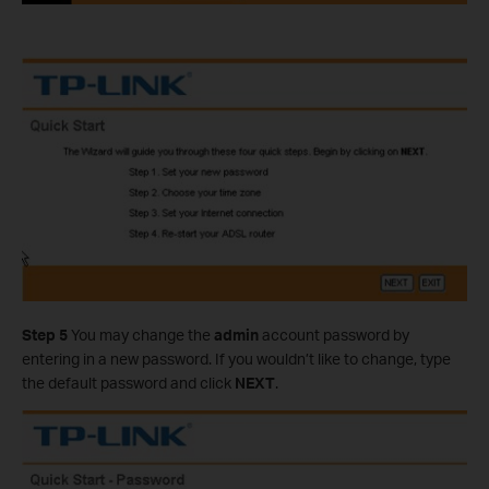
Step 5
You may change the
admin
account password by
entering in a new password. If you wouldn’t like to change, type
the default password and click
NEXT
.