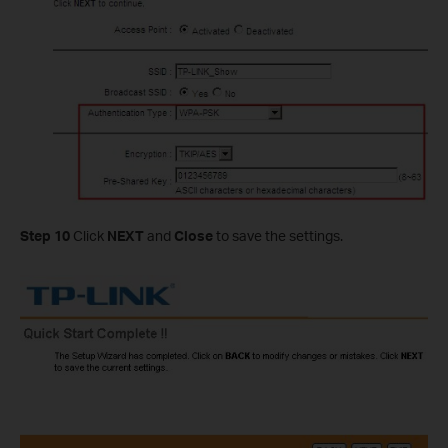
Step 10
Click
NEXT
and
Close
to save the settings.