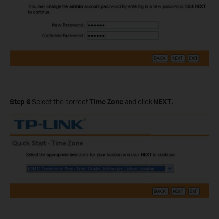
Step 6
Select the correct
Time Zone
and click
NEXT
.