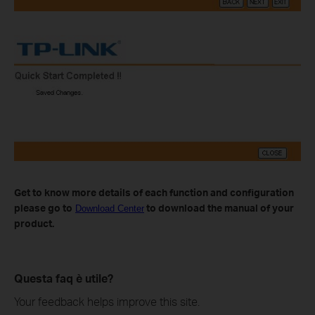
Get to know more details of each function and configuration
please go to
to download the manual of your
Download Center
product.
Questa faq è utile?
Your feedback helps improve this site.