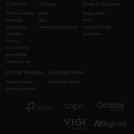
L'azienda
Stampa
Dove Acquistare
Profilo Aziendale
News
Negozi online
Sicurezza
Blog
Retail
Sostenibilità
Avvertenza di sicurezza
Computer Shops
Contattaci
Distributori
Privacy
Cookie Policy
Accessibilità
Lavora con noi
Partner Program
Learning Center
Partner Program
Technology Library
Storie di successo