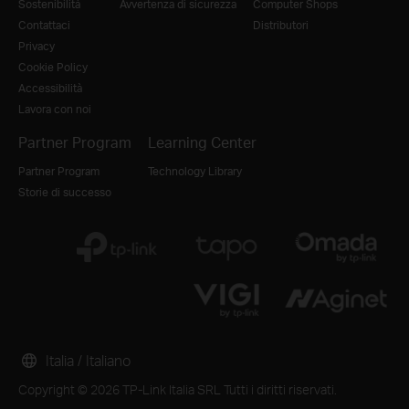
Sostenibilità
Avvertenza di sicurezza
Computer Shops
Contattaci
Distributori
Privacy
Cookie Policy
Accessibilità
Lavora con noi
Partner Program
Learning Center
Partner Program
Technology Library
Storie di successo
Italia / Italiano
Copyright © 2026 TP-Link Italia SRL Tutti i diritti riservati.