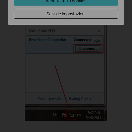
Accetta tutti i cookies
Salva le impostazioni