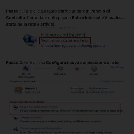
Passo 1.
Fare clic sul tasto
Start
e andare in
Panello di
Controllo
. Poi andare nella pagina
Rete e Internet->Visualizza
stato della rete e attività.
Passo 2.
Fare clic su
Configura nuova connessione o rete.