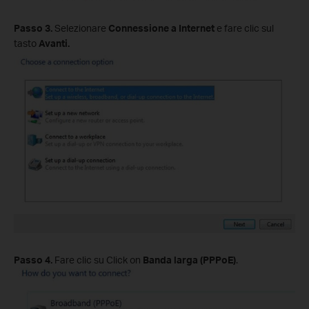
Passo 3.
Selezionare
Connessione a Internet
e fare clic sul
tasto
Avanti.
Passo 4.
Fare clic su Click on
Banda larga (PPPoE)
.