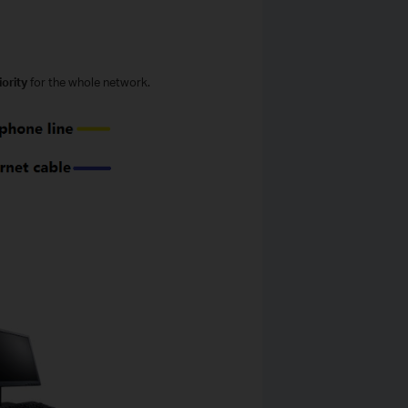
ority
for the whole network.