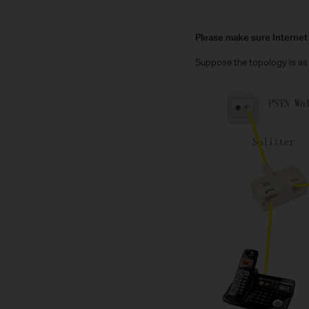
Please make sure Internet 
Suppose the topology is as 