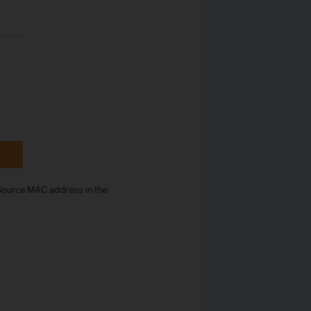
 Source MAC address in the