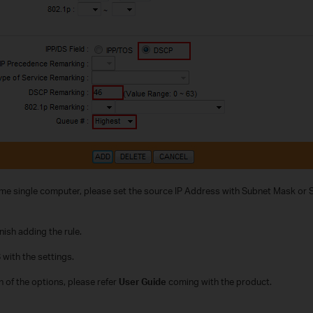
 some single computer, please set the source IP Address with Subnet Mask or
nish adding the rule.
with the settings.
on of the options, please refer
User Guide
coming with the product.