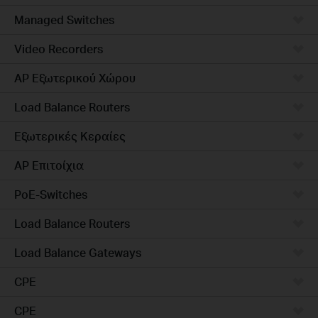
Managed Switches
Video Recorders
AP Εξωτερικού Χώρου
Load Balance Routers
Εξωτερικές Κεραίες
AP Επιτοίχια
PoE-Switches
Load Balance Routers
Load Balance Gateways
CPE
CPE