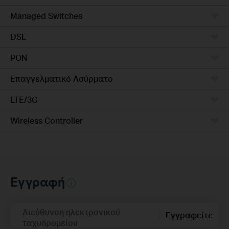
Managed Switches
DSL
PON
Επαγγελματικό Ασύρματο
LTE/3G
Wireless Controller
Εγγραφή
Διεύθυνση ηλεκτρονικού
Εγγραφείτε
ταχυδρομείου