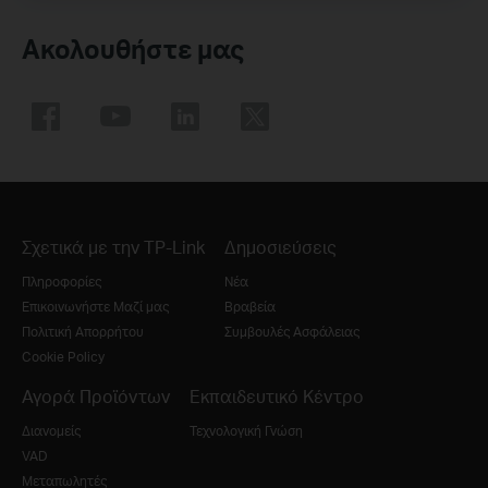
Ακολουθήστε μας
Σχετικά με την TP-Link
Δημοσιεύσεις
Πληροφορίες
Νέα
Επικοινωνήστε Μαζί μας
Βραβεία
Πολιτική Απορρήτου
Συμβουλές Ασφάλειας
Cookie Policy
Αγορά Προϊόντων
Εκπαιδευτικό Κέντρο
Διανομείς
Τεχνολογική Γνώση
VAD
Μεταπωλητές