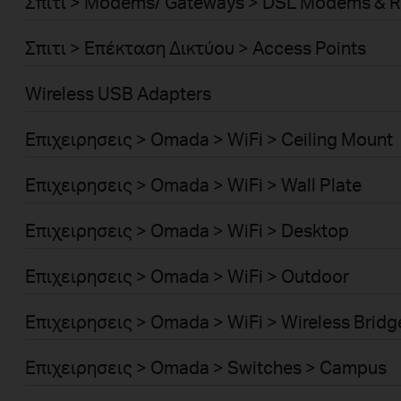
Σπιτι > Modems/ Gateways > DSL Modems & R
Σπιτι > Επέκταση Δικτύου > Access Points
Wireless USB Adapters
Επιχειρησεις > Omada > WiFi > Ceiling Mount
Επιχειρησεις > Omada > WiFi > Wall Plate
Επιχειρησεις > Omada > WiFi > Desktop
Επιχειρησεις > Omada > WiFi > Outdoor
Επιχειρησεις > Omada > WiFi > Wireless Bridg
Επιχειρησεις > Omada > Switches > Campus