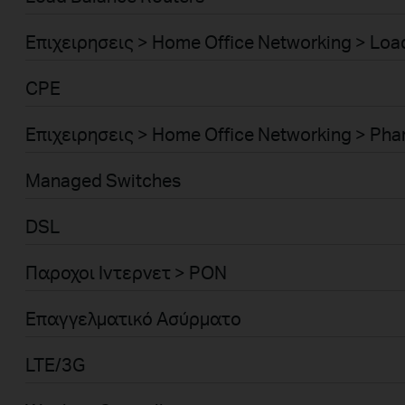
Επιχειρησεις > Home Office Networking > Lo
CPE
Επιχειρησεις > Home Office Networking > Phar
Managed Switches
DSL
Παροχοι Ιντερνετ > PON
Επαγγελματικό Ασύρματο
LTE/3G