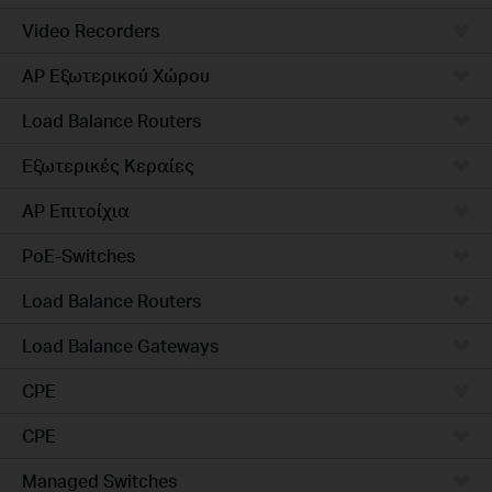
Video Recorders
AP Εξωτερικού Χώρου
Load Balance Routers
Εξωτερικές Κεραίες
AP Επιτοίχια
PoE-Switches
Load Balance Routers
Load Balance Gateways
CPE
CPE
Managed Switches