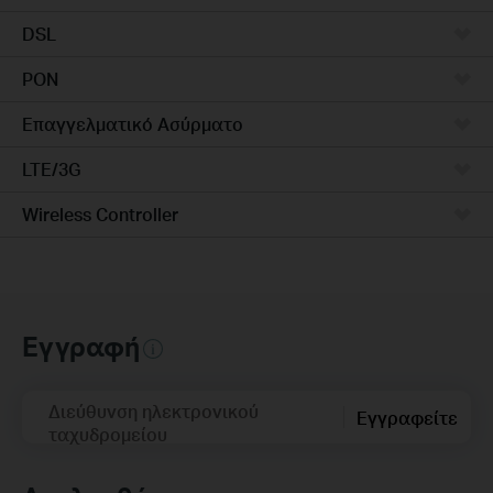
DSL
PON
Επαγγελματικό Ασύρματο
LTE/3G
Wireless Controller
Εγγραφή
Διεύθυνση ηλεκτρονικού
Εγγραφείτε
ταχυδρομείου