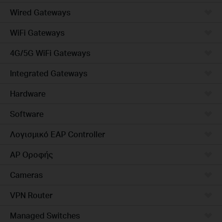
Wired Gateways
WiFi Gateways
4G/5G WiFi Gateways
Integrated Gateways
Hardware
Software
Λογισμικό EAP Controller
AP Οροφής
Cameras
VPN Router
Managed Switches