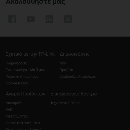
Ακολουθήστε μας
Σχετικά με την TP-Link
Δημοσιεύσεις
Πληροφορίες
Νέα
Επικοινωνήστε Μαζί μας
Βραβεία
Πολιτική Απορρήτου
Συμβουλές Ασφάλειας
Cookie Policy
Αγορά Προϊόντων
Εκπαιδευτικό Κέντρο
Διανομείς
Τεχνολογική Γνώση
VAD
Μεταπωλητές
Online Καταστήματα
Καταστήματα Λιανικής