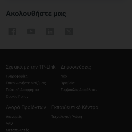
Ακολουθήστε μας
Σχετικά με την TP-Link
Δημοσιεύσεις
Πληροφορίες
Νέα
Επικοινωνήστε Μαζί μας
Βραβεία
Πολιτική Απορρήτου
Συμβουλές Ασφάλειας
Cookie Policy
Αγορά Προϊόντων
Εκπαιδευτικό Κέντρο
Διανομείς
Τεχνολογική Γνώση
VAD
Μεταπωλητές