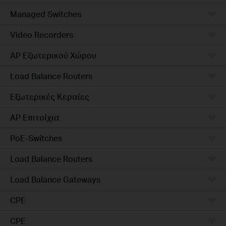
Managed Switches
Video Recorders
AP Εξωτερικού Χώρου
Load Balance Routers
Εξωτερικές Κεραίες
AP Επιτοίχια
PoE-Switches
Load Balance Routers
Load Balance Gateways
CPE
CPE