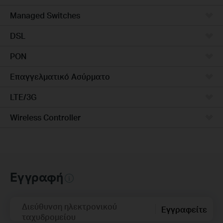
Managed Switches
DSL
PON
Επαγγελματικό Ασύρματο
LTE/3G
Wireless Controller
Εγγραφή
Διεύθυνση ηλεκτρονικού
Εγγραφείτε
ταχυδρομείου