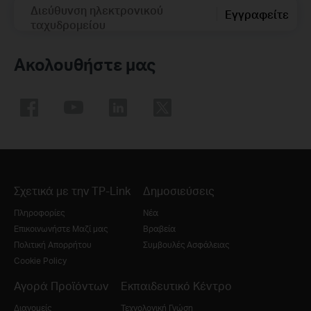
Διεύθυνση ηλεκτρονικού
Εγγραφείτε
ταχυδρομείου
Ακολουθήστε μας
Σχετικά με την TP-Link
Δημοσιεύσεις
Πληροφορίες
Νέα
Επικοινωνήστε Μαζί μας
Βραβεία
Πολιτική Απορρήτου
Συμβουλές Ασφάλειας
Cookie Policy
Αγορά Προϊόντων
Εκπαιδευτικό Κέντρο
Διανομείς
Τεχνολογική Γνώση