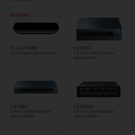
HOT BUYS
TL-SG1008D
LS105G
8-Port Gigabit Desktop Switch
5-Port 10/100/1000Mbps
Desktop Switch
LS108G
LS1005G
8-Port 10/100/1000Mbps
5-Port 10/100/1000Mbps
Desktop Switch
Desktop Switch