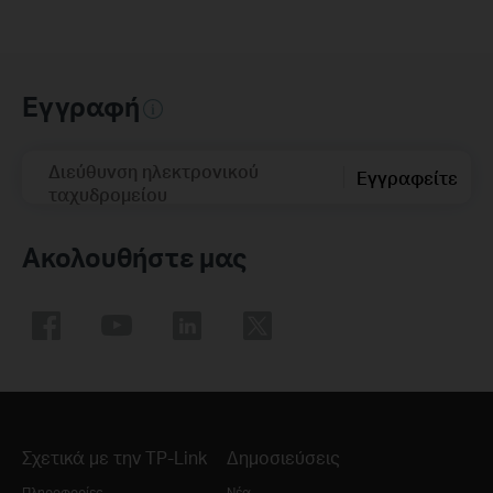
Εγγραφή
Διεύθυνση ηλεκτρονικού
Εγγραφείτε
ταχυδρομείου
Ακολουθήστε μας
Σχετικά με την TP-Link
Δημοσιεύσεις
Πληροφορίες
Νέα