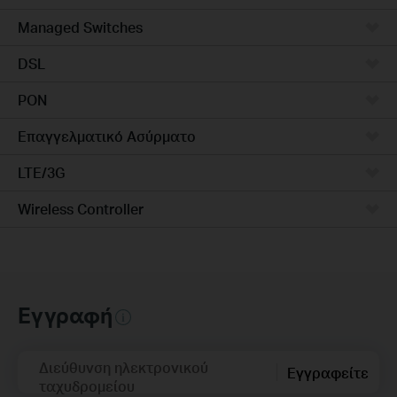
Managed Switches
DSL
PON
Επαγγελματικό Ασύρματο
LTE/3G
Wireless Controller
Εγγραφή
Διεύθυνση ηλεκτρονικού
Εγγραφείτε
ταχυδρομείου