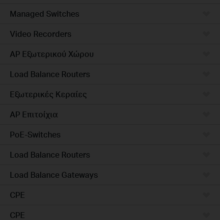
Managed Switches
Video Recorders
AP Εξωτερικού Χώρου
Load Balance Routers
Εξωτερικές Κεραίες
AP Επιτοίχια
PoE-Switches
Load Balance Routers
Load Balance Gateways
CPE
CPE