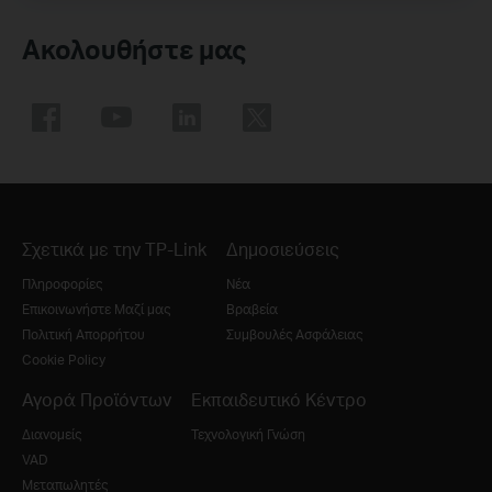
Ακολουθήστε μας
Σχετικά με την TP-Link
Δημοσιεύσεις
Πληροφορίες
Νέα
Επικοινωνήστε Μαζί μας
Βραβεία
Πολιτική Απορρήτου
Συμβουλές Ασφάλειας
Cookie Policy
Αγορά Προϊόντων
Εκπαιδευτικό Κέντρο
Διανομείς
Τεχνολογική Γνώση
VAD
Μεταπωλητές