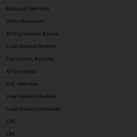
Managed Switches
Video Recorders
AP Εξωτερικού Χώρου
Load Balance Routers
Εξωτερικές Κεραίες
AP Επιτοίχια
PoE-Switches
Load Balance Routers
Load Balance Gateways
CPE
CPE