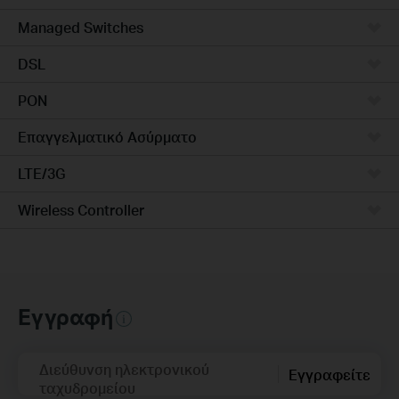
Managed Switches
DSL
PON
Επαγγελματικό Ασύρματο
LTE/3G
Wireless Controller
Εγγραφή
Διεύθυνση ηλεκτρονικού
Εγγραφείτε
ταχυδρομείου