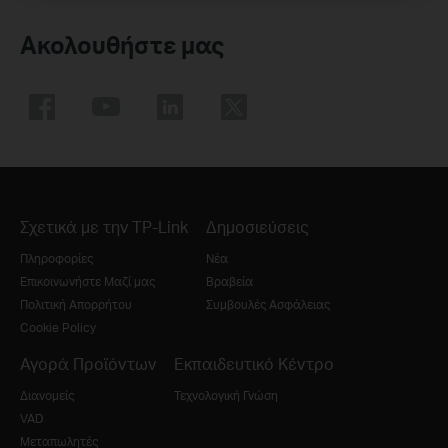
Ακολουθήστε μας
Σχετικά με την TP-Link
Δημοσιεύσεις
Πληροφορίες
Νέα
Επικοινωνήστε Μαζί μας
Βραβεία
Πολιτική Απορρήτου
Συμβουλές Ασφάλειας
Cookie Policy
Αγορά Προϊόντων
Εκπαιδευτικό Κέντρο
Διανομείς
Τεχνολογική Γνώση
VAD
Μεταπωλητές