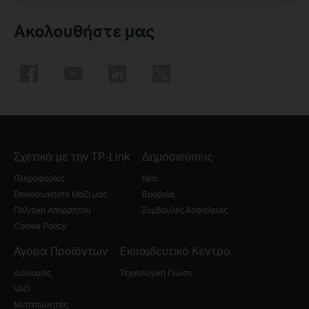
Ακολουθήστε μας
Σχετικά με την TP-Link
Δημοσιεύσεις
Πληροφορίες
Νέα
Επικοινωνήστε Μαζί μας
Βραβεία
Πολιτική Απορρήτου
Συμβουλές Ασφάλειας
Cookie Policy
Αγορά Προϊόντων
Εκπαιδευτικό Κέντρο
Διανομείς
Τεχνολογική Γνώση
VAD
Μεταπωλητές