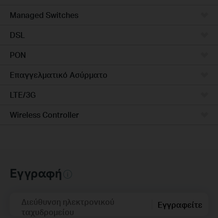
Managed Switches
DSL
PON
Επαγγελματικό Ασύρματο
LTE/3G
Wireless Controller
Εγγραφή
Διεύθυνση ηλεκτρονικού
Εγγραφείτε
ταχυδρομείου