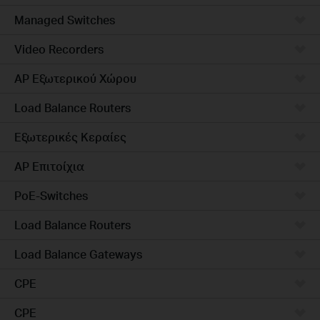
Managed Switches
Video Recorders
AP Εξωτερικού Χώρου
Load Balance Routers
Εξωτερικές Κεραίες
AP Επιτοίχια
PoE-Switches
Load Balance Routers
Load Balance Gateways
CPE
CPE