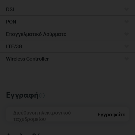
DSL
PON
Επαγγελματικό Ασύρματο
LTE/3G
Wireless Controller
Εγγραφή
Διεύθυνση ηλεκτρονικού
Εγγραφείτε
ταχυδρομείου