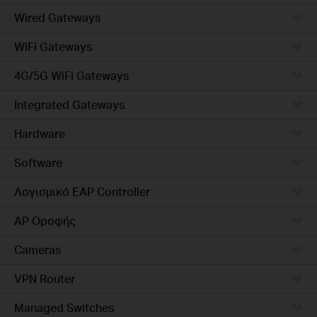
Wired Gateways
WiFi Gateways
4G/5G WiFi Gateways
Integrated Gateways
Hardware
Software
Λογισμικό EAP Controller
AP Οροφής
Cameras
VPN Router
Managed Switches