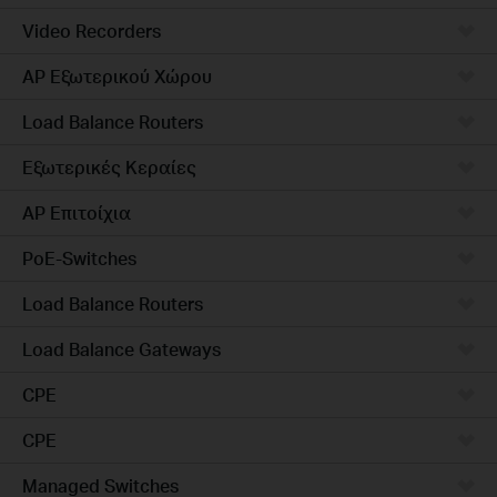
Video Recorders
AP Εξωτερικού Χώρου
Load Balance Routers
Εξωτερικές Κεραίες
AP Επιτοίχια
PoE-Switches
Load Balance Routers
Load Balance Gateways
CPE
CPE
Managed Switches