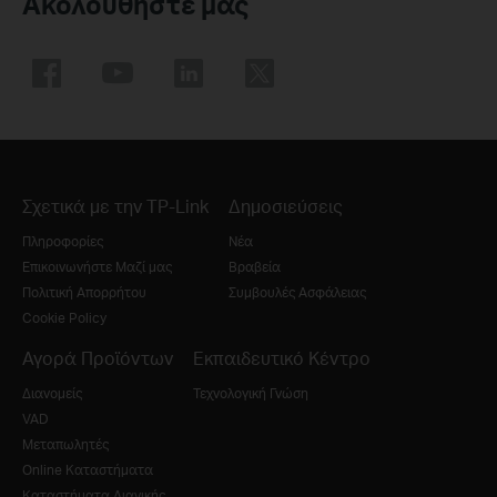
Ακολουθήστε μας
Σχετικά με την TP-Link
Δημοσιεύσεις
Πληροφορίες
Νέα
Επικοινωνήστε Μαζί μας
Βραβεία
Πολιτική Απορρήτου
Συμβουλές Ασφάλειας
Cookie Policy
Αγορά Προϊόντων
Εκπαιδευτικό Κέντρο
Διανομείς
Τεχνολογική Γνώση
VAD
Μεταπωλητές
Online Καταστήματα
Καταστήματα Λιανικής