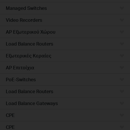
Managed Switches
Video Recorders
AP Εξωτερικού Χώρου
Load Balance Routers
Εξωτερικές Κεραίες
AP Επιτοίχια
PoE-Switches
Load Balance Routers
Load Balance Gateways
CPE
CPE