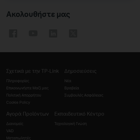
Ακολουθήστε μας
Σχετικά με την TP-Link
Δημοσιεύσεις
Πληροφορίες
Νέα
Επικοινωνήστε Μαζί μας
Βραβεία
Πολιτική Απορρήτου
Συμβουλές Ασφάλειας
Cookie Policy
Αγορά Προϊόντων
Εκπαιδευτικό Κέντρο
Διανομείς
Τεχνολογική Γνώση
VAD
Μεταπωλητές