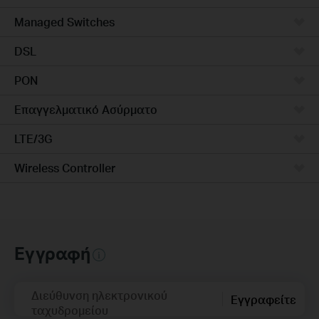
Managed Switches
DSL
PON
Επαγγελματικό Ασύρματο
LTE/3G
Wireless Controller
Εγγραφή
Διεύθυνση ηλεκτρονικού
Εγγραφείτε
ταχυδρομείου