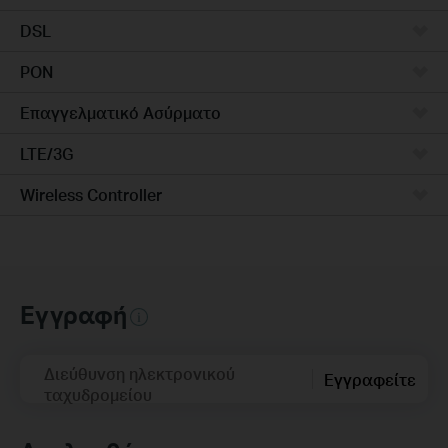
DSL
PON
Επαγγελματικό Ασύρματο
LTE/3G
Wireless Controller
Εγγραφή
Διεύθυνση ηλεκτρονικού
Εγγραφείτε
ταχυδρομείου