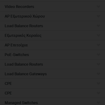
Video Recorders
AP Εξωτερικού Χώρου
Load Balance Routers
Εξωτερικές Κεραίες
AP Επιτοίχια
PoE-Switches
Load Balance Routers
Load Balance Gateways
CPE
CPE
Managed Switches