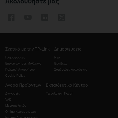
Ακολουθήστε μας
Σχετικά με την TP-Link
Δημοσιεύσεις
Πληροφορίες
Νέα
Επικοινωνήστε Μαζί μας
Βραβεία
Πολιτική Απορρήτου
Συμβουλές Ασφάλειας
Cookie Policy
Αγορά Προϊόντων
Εκπαιδευτικό Κέντρο
Διανομείς
Τεχνολογική Γνώση
VAD
Μεταπωλητές
Online Καταστήματα
Καταστήματα Λιανικής