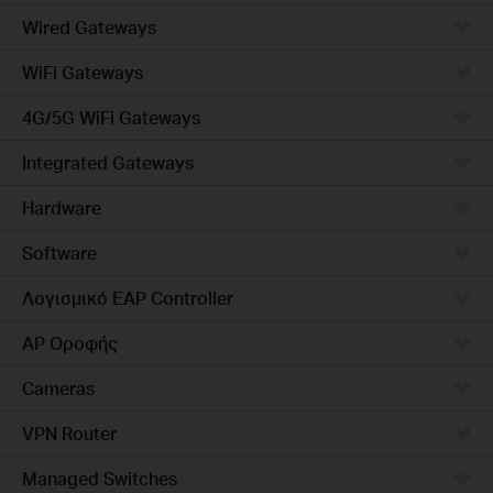
Wired Gateways
WiFi Gateways
4G/5G WiFi Gateways
Integrated Gateways
Hardware
Software
Λογισμικό EAP Controller
AP Οροφής
Cameras
VPN Router
Managed Switches