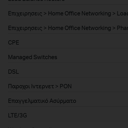
Επιχειρησεις > Home Office Networking > Lo
Επιχειρησεις > Home Office Networking > Phar
CPE
Managed Switches
DSL
Παροχοι Ιντερνετ > PON
Επαγγελματικό Ασύρματο
LTE/3G