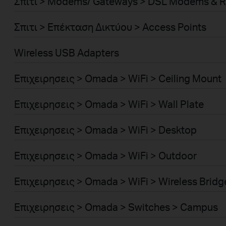
Σπιτι > Modems/ Gateways > DSL Modems & R
Σπιτι > Επέκταση Δικτύου > Access Points
Wireless USB Adapters
Επιχειρησεις > Omada > WiFi > Ceiling Mount
Επιχειρησεις > Omada > WiFi > Wall Plate
Επιχειρησεις > Omada > WiFi > Desktop
Επιχειρησεις > Omada > WiFi > Outdoor
Επιχειρησεις > Omada > WiFi > Wireless Bridg
Επιχειρησεις > Omada > Switches > Campus